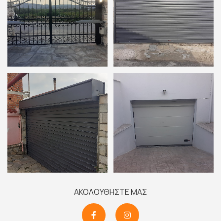
ΑΚΟΛΟΥΘΗΣΤΕ ΜΑΣ