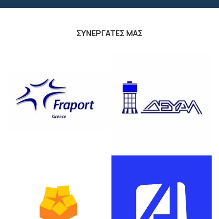
ΣΥΝΕΡΓΑΤΕΣ ΜΑΣ