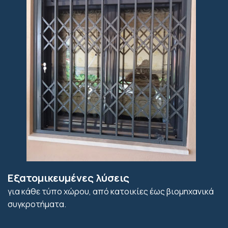
Εξατομικευμένες λύσεις
για κάθε τύπο χώρου, από κατοικίες έως βιομηχανικά
συγκροτήματα.