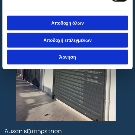
Αποδοχή όλων
Αποδοχή επιλεγμένων
Άρνηση
Άμεση εξυπηρέτηση