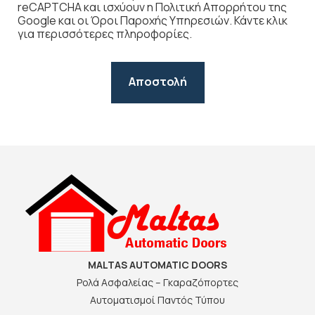
reCAPTCHA και ισχύουν η Πολιτική Απορρήτου της
Google και οι Όροι Παροχής Υπηρεσιών. Κάντε κλικ
για περισσότερες πληροφορίες.
MALTAS AUTOMATIC DOORS
Ρολά Ασφαλείας – Γκαραζόπορτες
Αυτοματισμοί Παντός Τύπου