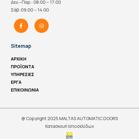
Δευ.–Παρ.: 08:00 – 17:00
Σάβ: 09:00 – 14:00
Sitemap
ΑΡΧΙΚΗ
ΠΡΟΪΟΝΤΑ
ΥΠΗΡΕΣΙΕΣ
ΕΡΓΑ
ΕΠΙΚΟΙΝΩΝΙΑ
@ Copyright 2025 MALTAS AUTOMATIC DOORS
Κατασκευή Ιστοσελίδων