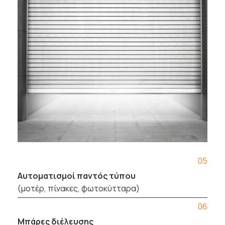
05
Αυτοματισμοί παντός τύπου
(μοτέρ, πίνακες, φωτοκύτταρα)
06
Μπάρες διέλευσης