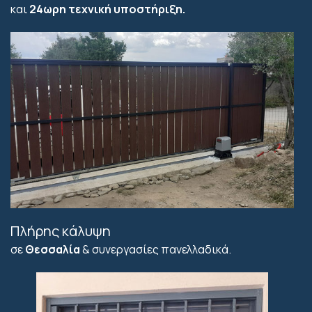
και
24ωρη τεχνική υποστήριξη.
Πλήρης κάλυψη
σε
Θεσσαλία
& συνεργασίες πανελλαδικά.