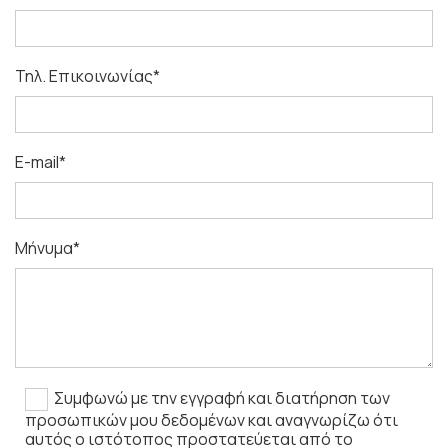
Τηλ. Επικοινωνίας*
E-mail*
Μήνυμα*
Συμφωνώ με την εγγραφή και διατήρηση των
προσωπικών μου δεδομένων και αναγνωρίζω ότι
αυτός ο ιστότοπος προστατεύεται από το